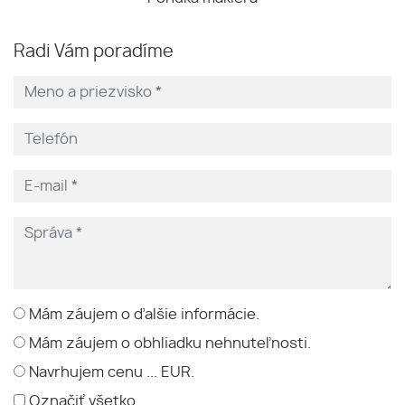
Radi Vám poradíme
Mám záujem o ďalšie informácie.
Mám záujem o obhliadku nehnuteľnosti.
Navrhujem cenu ... EUR.
Označiť všetko