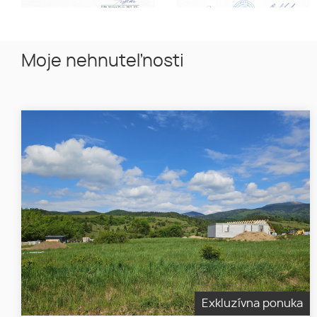
Moje nehnuteľnosti
Exkluzívna ponuka