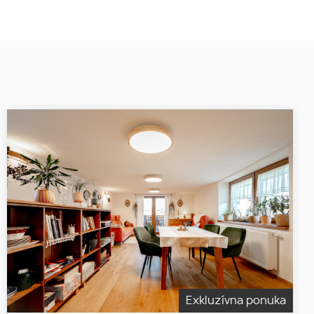
Exkluzívna ponuka