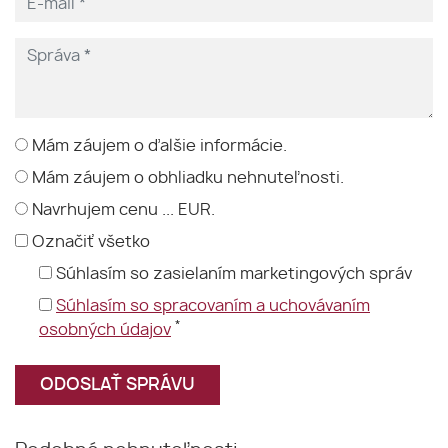
Mám záujem o ďalšie informácie.
Mám záujem o obhliadku nehnuteľnosti.
Navrhujem cenu ... EUR.
Označiť všetko
Súhlasím so zasielaním marketingových správ
Súhlasím so spracovaním a uchovávaním
*
osobných údajov