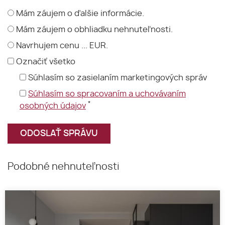
Mám záujem o ďalšie informácie.
Mám záujem o obhliadku nehnuteľnosti.
Navrhujem cenu ... EUR.
Označiť všetko
Súhlasím so zasielaním marketingových správ
Súhlasím so spracovaním a uchovávaním
*
osobných údajov
Podobné nehnuteľnosti