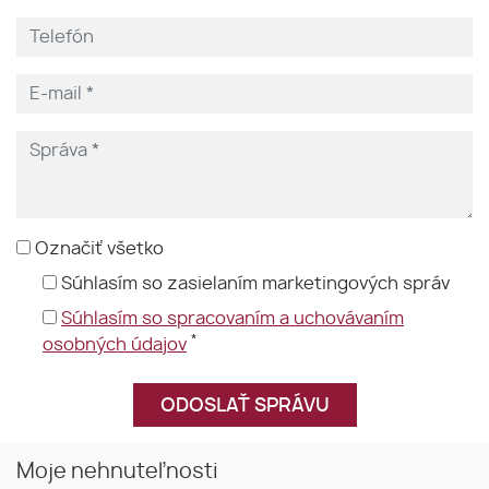
Označiť všetko
Súhlasím so zasielaním marketingových správ
Súhlasím so spracovaním a uchovávaním
*
osobných údajov
Moje nehnuteľnosti